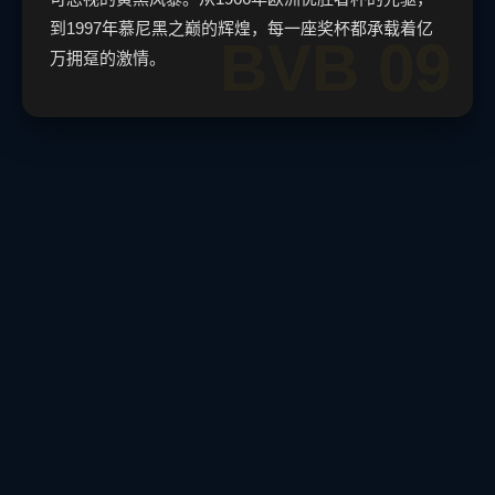
到1997年慕尼黑之巅的辉煌，每一座奖杯都承载着亿
BVB 09
万拥趸的激情。